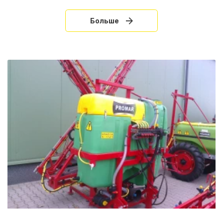
Больше