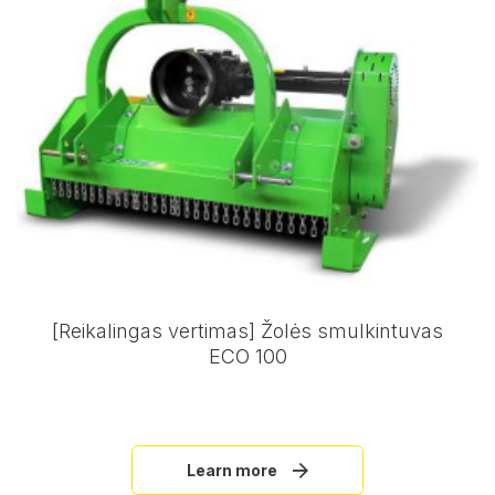
[Reikalingas vertimas] Žolės smulkintuvas
ECO 100
Learn more