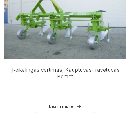
[Reikalingas vertimas] Kauptuvas- ravėtuvas
Bomet
Learn more