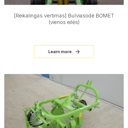
[Reikalingas vertimas] Bulviasodė BOMET
(vienos eilės)
Learn more