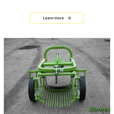
Learn more