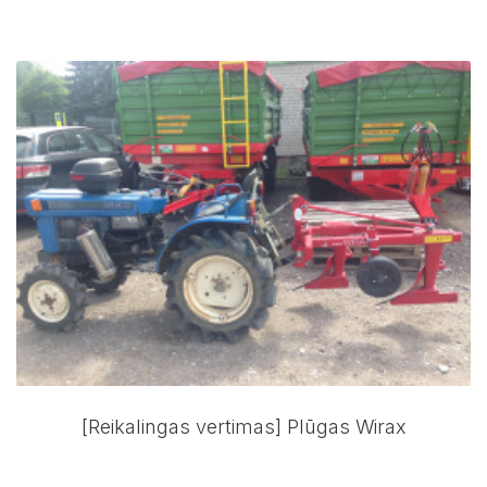
[Reikalingas vertimas] Plūgas Wirax