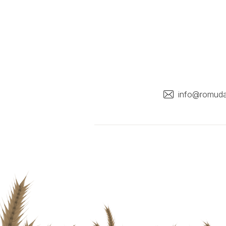
info@romuda