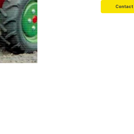
Contact