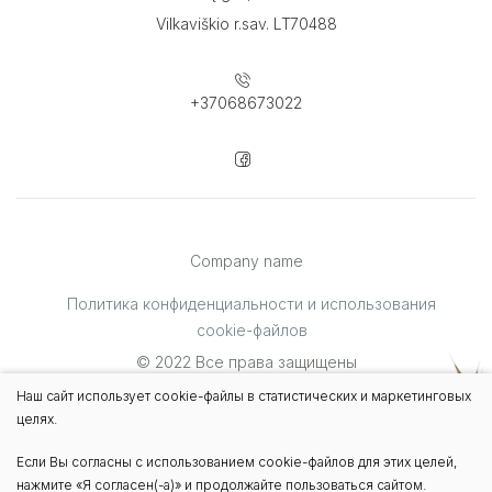
Vilkaviškio r.sav. LT70488
+37068673022
Company name
Политика конфиденциальности и использования
cookie-файлов
© 2022 Все права защищены
Решение:
TEXUS
Наш сайт использует cookie-файлы в статистических и маркетинговых
целях.
Если Вы согласны с использованием cookie-файлов для этих целей,
нажмите «Я согласен(-а)» и продолжайте пользоваться сайтом.