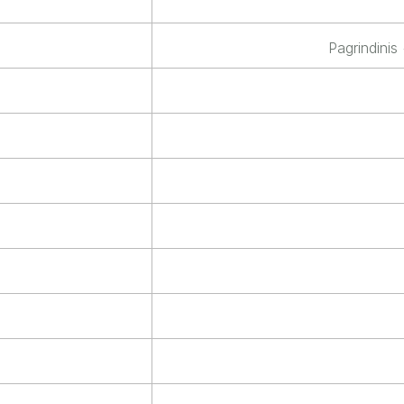
Pagrindinis