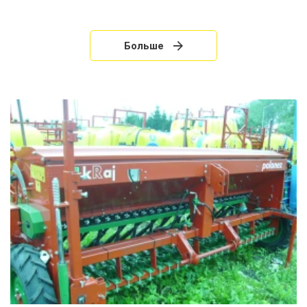
Больше