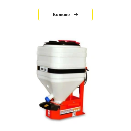
Больше